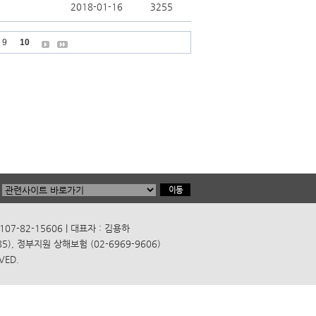
2018-01-16
3255
9
10
7-82-15606 | 대표자 : 김용하
), 정부지원 상해보험 (02-6969-9606)
VED.