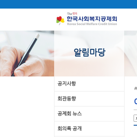
알림마당
공지사항
회관동향
공제회 뉴스
회의록 공개