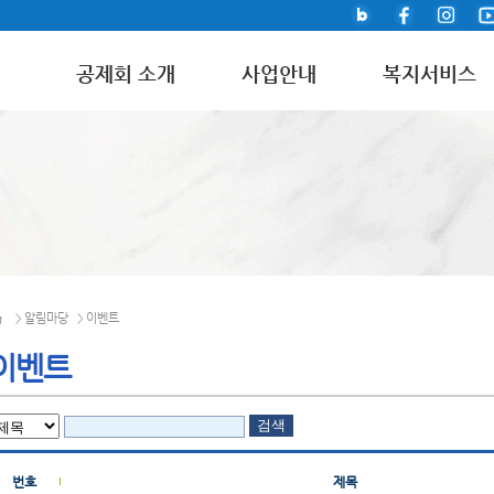
공제회 소개
사업안내
복지서비스
알림마당
이벤트
>
>
이벤트
번호
제목