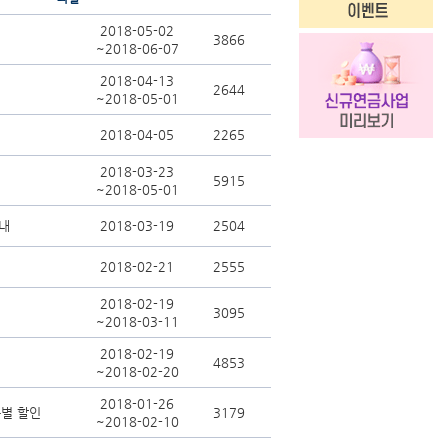
2018-05-02
3866
~2018-06-07
2018-04-13
2644
~2018-05-01
2018-04-05
2265
2018-03-23
5915
~2018-05-01
내
2018-03-19
2504
2018-02-21
2555
2018-02-19
3095
~2018-03-11
2018-02-19
4853
~2018-02-20
2018-01-26
특별 할인
3179
~2018-02-10