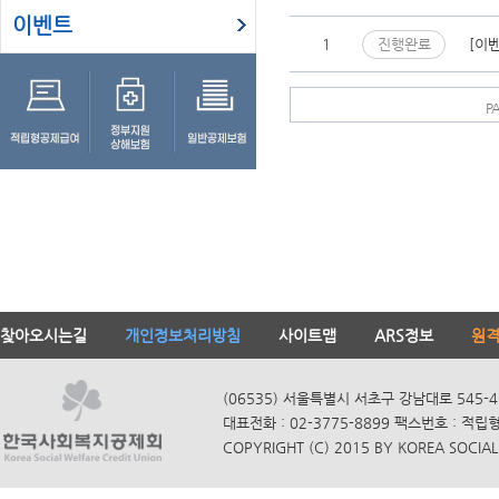
이벤트
1
진행완료
[이
P
찾아오시는길
개인정보처리방침
사이트맵
ARS정보
원
(06535) 서울특별시 서초구 강남대로 545-4
대표전화 : 02-3775-8899 팩스번호 : 적립
COPYRIGHT (C) 2015 BY KOREA SOCIAL