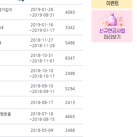
2019-01-28
별가입이
4083
~2019-08-31
2019-01-16
안내
3342
~2019-01-17
2018-11-27
내
5486
~2018-11-28
2018-10-31
8347
~2018-11-01
2018-10-10
2498
~2018-10-17
2018-09-10
5294
~2018-09-11
2018-08-17
2413
2018-07-18
 행운을
4665
~2018-08-15
2018-05-09
2488