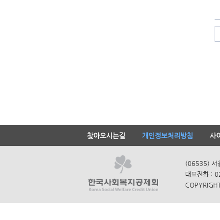
찾아오시는길
개인정보처리방침
사
(06535) 
대표전화 : 0
COPYRIGHT 