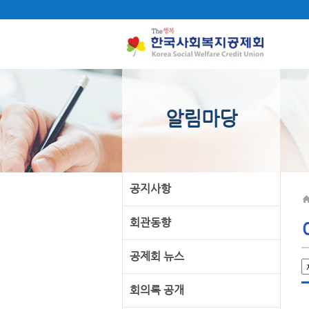
알림마당
공지사항
회관동향
공제회 뉴스
회의록 공개