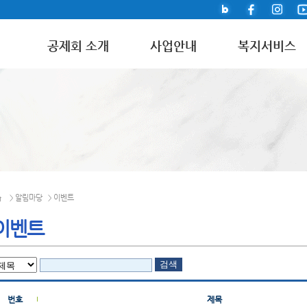
공제회 소개
사업안내
복지서비스
알림마당
이벤트
>
>
이벤트
번호
제목