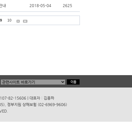
정안내
2018-05-04
2625
9
10
7-82-15606 | 대표자 : 김용하
), 정부지원 상해보험 (02-6969-9606)
VED.