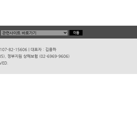
7-82-15606 | 대표자 : 김용하
), 정부지원 상해보험 (02-6969-9606)
VED.