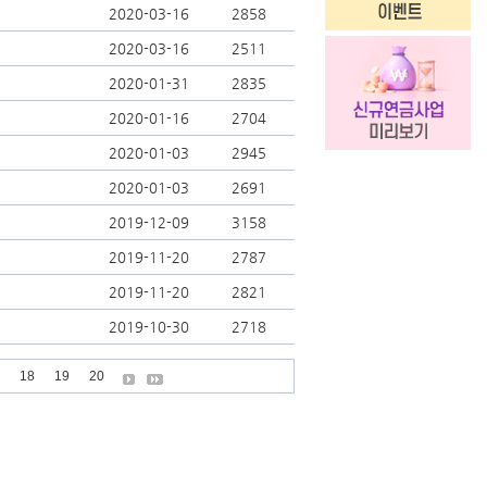
2020-03-16
2858
2020-03-16
2511
2020-01-31
2835
2020-01-16
2704
2020-01-03
2945
2020-01-03
2691
2019-12-09
3158
2019-11-20
2787
2019-11-20
2821
2019-10-30
2718
18
19
20