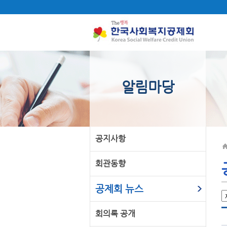
알림마당
공지사항
회관동향
공제회 뉴스
회의록 공개