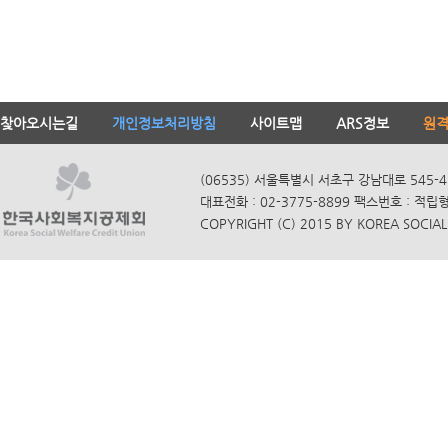
찾아오시는길
개인정보처리방침
사이트맵
ARS정보
원
(06535) 서울특별시 서초구 강남대로 545-4
대표전화 : 02-3775-8899 팩스번호 : 적립
COPYRIGHT (C) 2015 BY KOREA SOCIAL