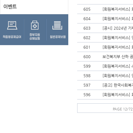
이벤트
605
[회원복지서비스] 
604
[회원복지서비스] 
603
[공시] 2024년 
602
[회원복지서비스] 
601
[회원복지서비스] 
600
보건복지부 산하 공
599
[회원복지서비스] 
598
[회원복지서비스] 
597
[공고] 한국사회복
596
[회원복지서비스] 
PAGE 12/72