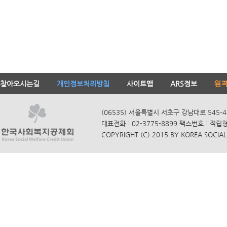
찾아오시는길
개인정보처리방침
사이트맵
ARS정보
원
(06535) 서울특별시 서초구 강남대로 545-4
대표전화 : 02-3775-8899 팩스번호 : 적립
COPYRIGHT (C) 2015 BY KOREA SOCIAL