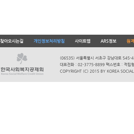
찾아오시는길
개인정보처리방침
사이트맵
ARS정보
원
(06535) 서울특별시 서초구 강남대로 545-4
대표전화 : 02-3775-8899 팩스번호 : 적립
COPYRIGHT (C) 2015 BY KOREA SOCIAL