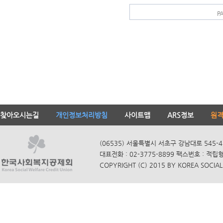
P
찾아오시는길
개인정보처리방침
사이트맵
ARS정보
원
(06535) 서울특별시 서초구 강남대로 545-4
대표전화 : 02-3775-8899 팩스번호 : 적립
COPYRIGHT (C) 2015 BY KOREA SOCIAL