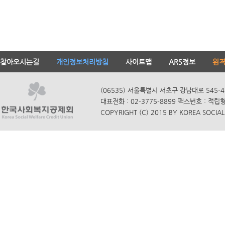
찾아오시는길
개인정보처리방침
사이트맵
ARS정보
원
(06535) 서울특별시 서초구 강남대로 545-4
대표전화 : 02-3775-8899 팩스번호 : 적립
COPYRIGHT (C) 2015 BY KOREA SOCIAL