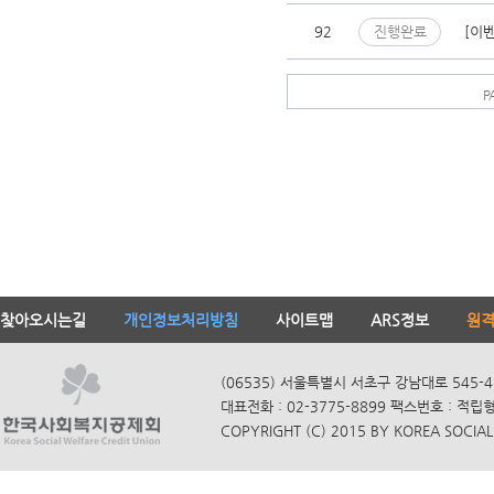
92
진행완료
[이
P
찾아오시는길
개인정보처리방침
사이트맵
ARS정보
원
(06535) 서울특별시 서초구 강남대로 545-4
대표전화 : 02-3775-8899 팩스번호 : 적립
COPYRIGHT (C) 2015 BY KOREA SOCIAL