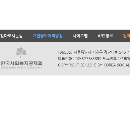
찾아오시는길
개인정보처리방침
사이트맵
ARS정보
원
(06535) 서울특별시 서초구 강남대로 545-4
대표전화 : 02-3775-8899 팩스번호 : 적립
COPYRIGHT (C) 2015 BY KOREA SOCIAL