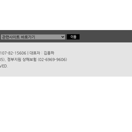
7-82-15606 | 대표자 : 김용하
), 정부지원 상해보험 (02-6969-9606)
VED.