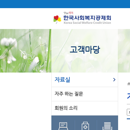
고객마당
자료실
자주 하는 질문
회원의 소리