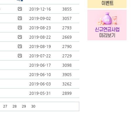
)
2019-12-16
3855
2019-09-02
3057
2019-08-23
2793
2019-08-22
2669
2019-08-19
2790
2019-07-22
2729
2019-06-17
3098
2019-06-10
3905
2019-06-03
3262
2019-05-31
2899
27
28
29
30