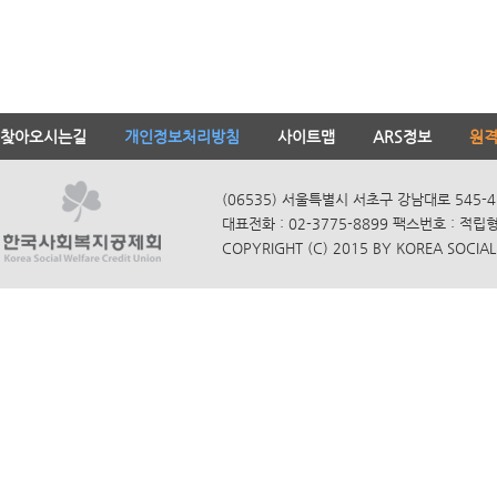
찾아오시는길
개인정보처리방침
사이트맵
ARS정보
원
(06535) 서울특별시 서초구 강남대로 545-4
대표전화 : 02-3775-8899 팩스번호 : 적립
COPYRIGHT (C) 2015 BY KOREA SOCIAL