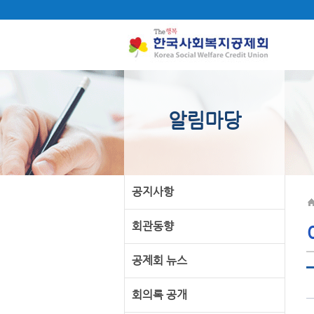
알림마당
공지사항
회관동향
공제회 뉴스
회의록 공개