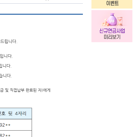
사드립니다.
입니다.
립니다.
습니다.
출금 및 직접납부 완료된 자)에게