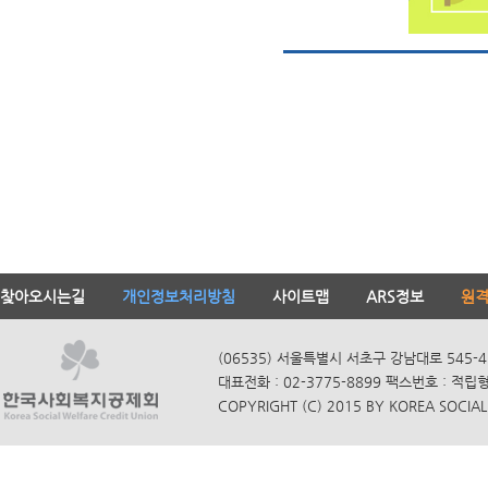
찾아오시는길
개인정보처리방침
사이트맵
ARS정보
원
(06535) 서울특별시 서초구 강남대로 545-4
대표전화 : 02-3775-8899 팩스번호 : 적립
COPYRIGHT (C) 2015 BY KOREA SOCIAL