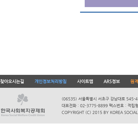
찾아오시는길
개인정보처리방침
사이트맵
ARS정보
원
(06535) 서울특별시 서초구 강남대로 545-4
대표전화 : 02-3775-8899 팩스번호 : 적립
COPYRIGHT (C) 2015 BY KOREA SOCIAL