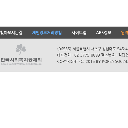
찾아오시는길
개인정보처리방침
사이트맵
ARS정보
원
(06535) 서울특별시 서초구 강남대로 545-4
대표전화 : 02-3775-8899 팩스번호 : 적립
COPYRIGHT (C) 2015 BY KOREA SOCIAL