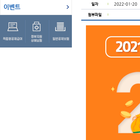
2022-01-20
일자
이벤트
첨부파일