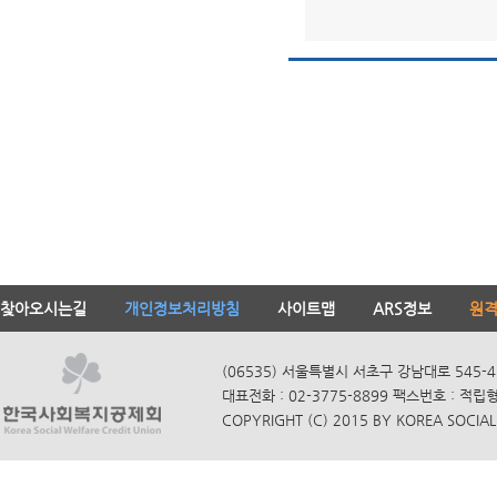
찾아오시는길
개인정보처리방침
사이트맵
ARS정보
원
(06535) 서울특별시 서초구 강남대로 545-4
대표전화 : 02-3775-8899 팩스번호 : 적립
COPYRIGHT (C) 2015 BY KOREA SOCIAL