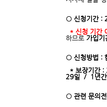
○ 신청기간 : 
* 신청 기간 
하므로
가입기
○ 신청방법 
* 보장기간 : 
29일 / 1년간
○ 관련 문의전화 