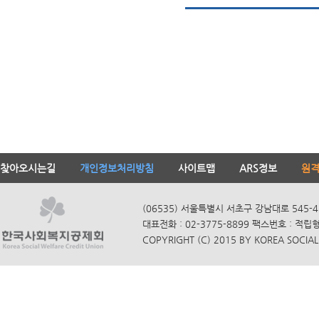
찾아오시는길
개인정보처리방침
사이트맵
ARS정보
원
(06535) 서울특별시 서초구 강남대로 545-4
대표전화 : 02-3775-8899 팩스번호 : 적립
COPYRIGHT (C) 2015 BY KOREA SOCIAL