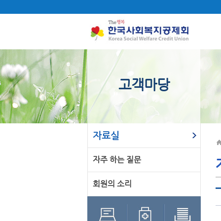
고객마당
자료실
자주 하는 질문
회원의 소리