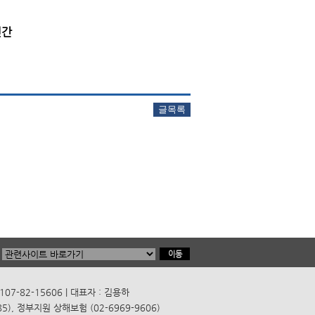
년간
7-82-15606 | 대표자 : 김용하
), 정부지원 상해보험 (02-6969-9606)