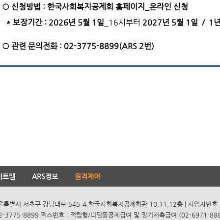
○ 신청방법 : 한국사회복지공제회
홈페이지_온라인 신청
* 보장기간 : 2026년 5월 1일
_16시부터
2027년 5월 1일 / 1
○ 관련 문의전화 : 02-3775-8899(ARS 2번)
이트맵
ARS정보
원격제어
서울특별시 서초구 강남대로 545-4 한국사회복지공제회관 10,11,12층 | 사업자번호 10
2-3775-8899 팩스번호 : 적립형/디딤돌공제급여 및 장기저축급여 (02-6971-8885