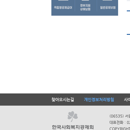
찾아오시는길
개인정보처리방침
사
(06535) 
대표전화 : 0
COPYRIGHT 