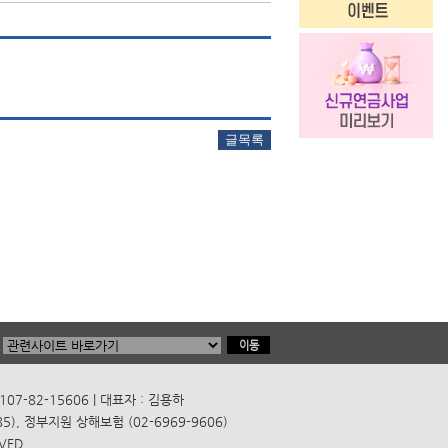
7-82-15606 | 대표자 : 김용하
), 정부지원 상해보험 (02-6969-9606)
VED.