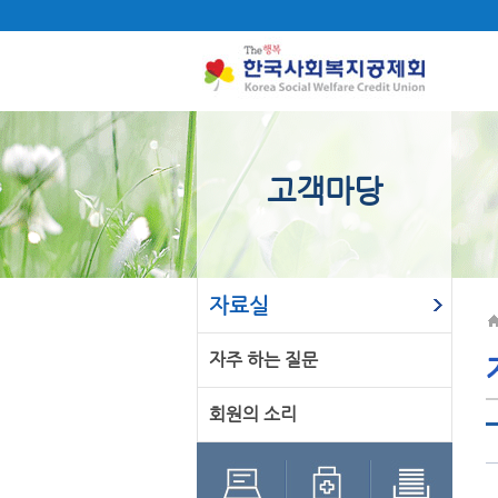
고객마당
자료실
자주 하는 질문
회원의 소리