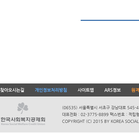
찾아오시는길
개인정보처리방침
사이트맵
ARS정보
원
(06535) 서울특별시 서초구 강남대로 545-4
대표전화 : 02-3775-8899 팩스번호 : 적립
COPYRIGHT (C) 2015 BY KOREA SOCIAL