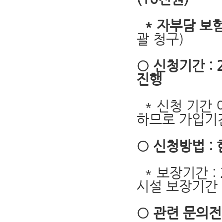
* 자부담 보
괄 청구)
○ 신청기간 : 2
진행
* 신청 기간 
하므로 가입기
○ 신청방법 
* 보장기간 : 
시설 보장기간 
○ 관련 문의전화 