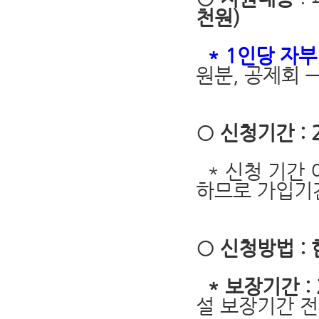
천원)
* 1인당 자부
원분, 공제회
○ 신청기간 : 
* 신청 기간 
하므로 가입기
○ 신청방법 
* 보장기간 :
설 보장기간 전