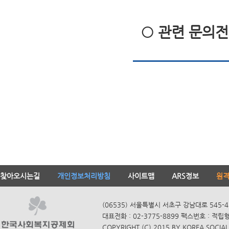
○ 관련 문의전화 
찾아오시는길
개인정보처리방침
사이트맵
ARS정보
원
(06535) 서울특별시 서초구 강남대로 545-4
대표전화 : 02-3775-8899 팩스번호 : 적립
COPYRIGHT (C) 2015 BY KOREA SOCIAL