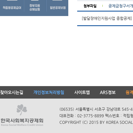
공제금청구서개
첨부파일
[발달장애인지원사업 종합공제
찾아오시는길
개인정보처리방침
사이트맵
ARS정보
원
(06535) 서울특별시 서초구 강남대로 545-4
대표전화 : 02-3775-8899 팩스번호 : 적립
COPYRIGHT (C) 2015 BY KOREA SOCIAL