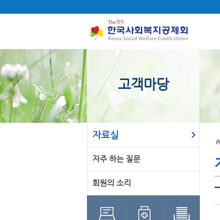
고객마당
자료실
자주 하는 질문
회원의 소리