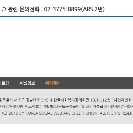
○ 관련 문의전화 : 02-3775-8899(ARS 2번)
이트맵
ARS정보
원격제어
서울특별시 서초구 강남대로 545-4 한국사회복지공제회관 10,11,12층 | 사업자번호 10
2-3775-8899 팩스번호 : 적립형/디딤돌공제급여 및 장기저축급여 (02-6971-8885
(C) 2015 BY KOREA SOCIAL WELFARE CREDIT UNION. ALL RIGHTS RESER