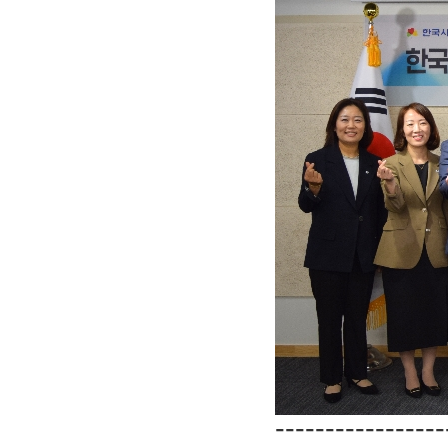
-----------------