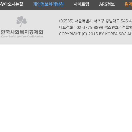
찾아오시는길
개인정보처리방침
사이트맵
ARS정보
원
(06535) 서울특별시 서초구 강남대로 545-4
대표전화 : 02-3775-8899 팩스번호 : 적립
COPYRIGHT (C) 2015 BY KOREA SOCIAL