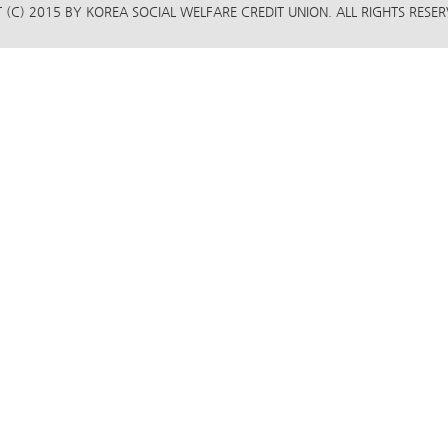
(C) 2015 BY KOREA SOCIAL WELFARE CREDIT UNION. ALL RIGHTS RESER