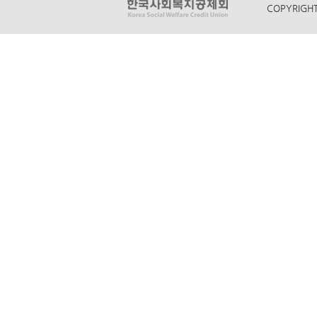
COPYRIGHT 