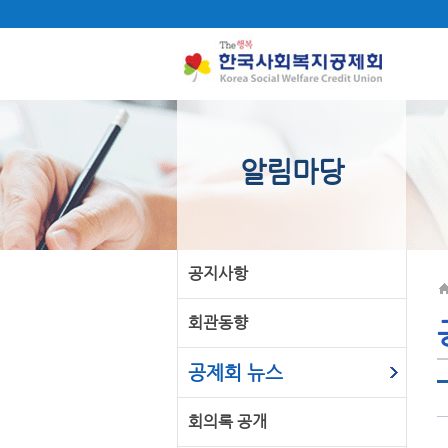
알림마당
공지사항
회관동향
공제회 뉴스
회의록 공개