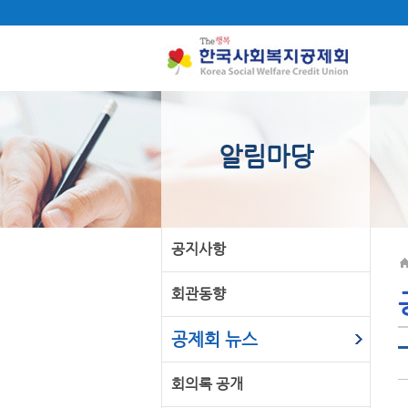
알림마당
공지사항
회관동향
공제회 뉴스
회의록 공개