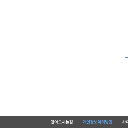
찾아오시는길
개인정보처리방침
사