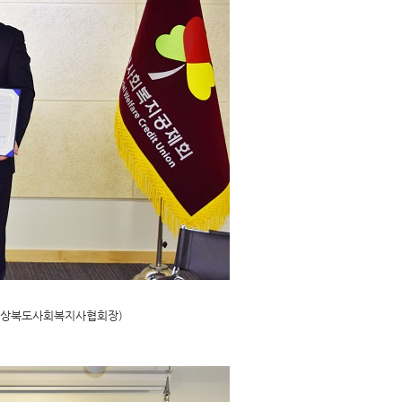
 경상북도사회복지사협회장)