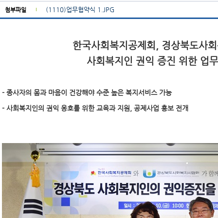
(1110)업무협약식 1.JPG
첨부파일
한국사회복지공제회, 경상북도사
사회복지인 권익 증진 위한 업
- 종사자의 몸과 마음이 건강해야 수준 높은 복지서비스 가능
- 사회복지인의 권익 옹호를 위한 교육과 지원, 공제사업 홍보 전개