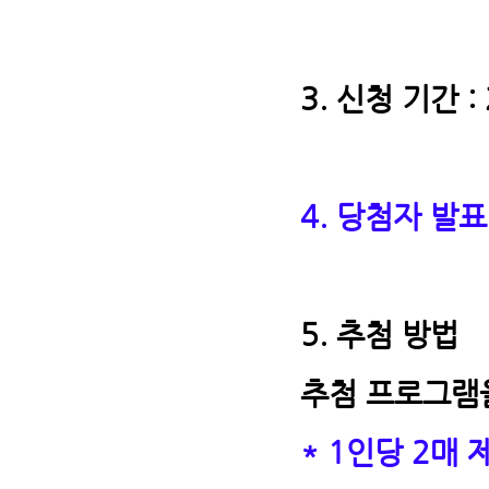
3. 신청 기간 :
4. 당첨자 발표 
5. 추첨 방법
추첨 프로그램
* 1인당 2매 