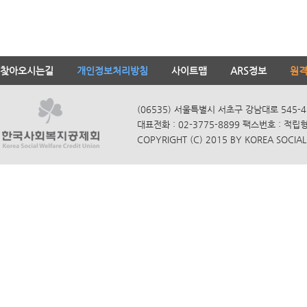
찾아오시는길
개인정보처리방침
사이트맵
ARS정보
원
(06535) 서울특별시 서초구 강남대로 545-4
대표전화 : 02-3775-8899 팩스번호 : 적립
COPYRIGHT (C) 2015 BY KOREA SOCIAL