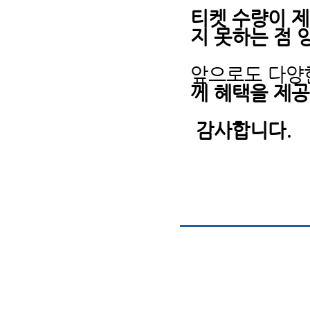
티켓 수량이 제
지 못하는 점 
앞으로도 다양
께 혜택을 제공
감사합니다.