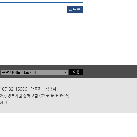
7-82-15606 | 대표자 : 김용하
), 정부지원 상해보험 (02-6969-9606)
VED.