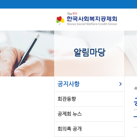
알림마당
공지사항
회관동향
공제회 뉴스
회의록 공개