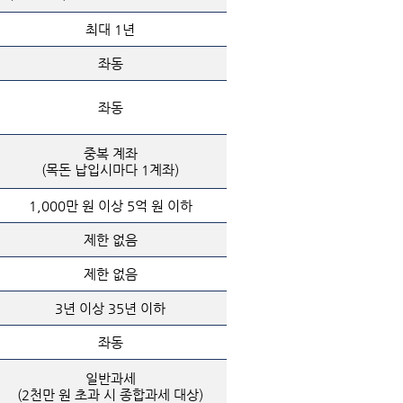
최대 1년
좌동
좌동
중복 계좌
(목돈 납입시마다 1계좌)
1,000만 원 이상 5억 원 이하
제한 없음
제한 없음
3년 이상 35년 이하
좌동
일반과세
(2천만 원 초과 시 종합과세 대상)