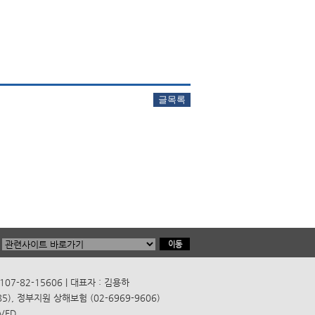
7-82-15606 | 대표자 : 김용하
), 정부지원 상해보험 (02-6969-9606)
VED.