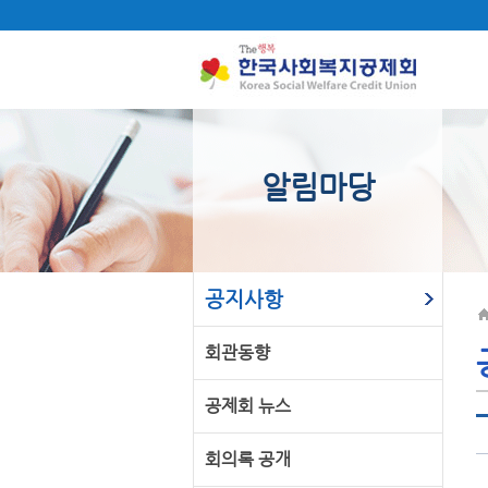
알림마당
공지사항
회관동향
공제회 뉴스
회의록 공개