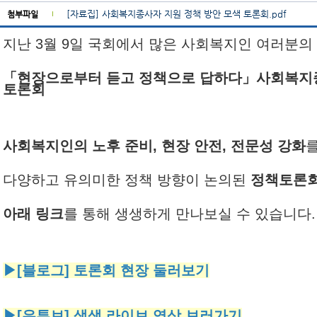
[자료집] 사회복지종사자 지원 정책 방안 모색 토론회.pdf
첨부파일
지난 3월 9일 국회에서 많은 사회복지인 여러분의
「현장으로부터 듣고 정책으로 답하다」사회복지
토론회
사회복지인의 노후 준비, 현장 안전, 전문성 강화
다양하고 유의미한 정책 방향이 논의된
정책토론회
아래 링크
를 통해 생생하게 만나보실 수 있습니다
▶[블로그] 토론회 현장 둘러보기
▶[유튜브] 생생 라이브 영상 보러가기