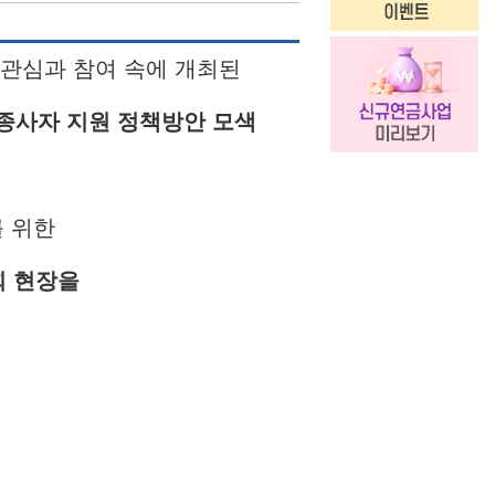
 관심과 참여 속에 개최된
종사자 지원 정책방안 모색
를 위한
 현장을
.