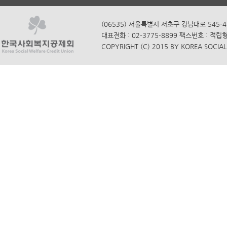
(06535) 서울특별시 서초구 강남대로 545-4
대표전화 : 02-3775-8899 팩스번호 : 적립
COPYRIGHT (C) 2015 BY KOREA SOCIAL