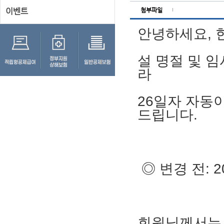
이벤트
첨부파일
안녕하세요,
설 명절 및 임시
라
26일자 자동
드립니다.
◎ 변경 전: 20
회원님께서는 