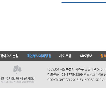
찾아오시는길
개인정보처리방침
사이트맵
ARS정보
원
(06535) 서울특별시 서초구 강남대로 545-4
대표전화 : 02-3775-8899 팩스번호 : 적립
COPYRIGHT (C) 2015 BY KOREA SOCIAL