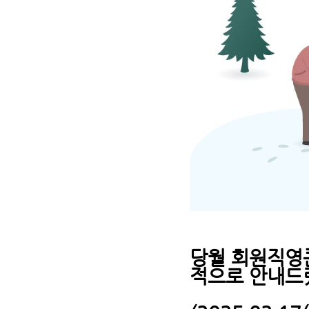
당월 회원직영
적으로 안내드