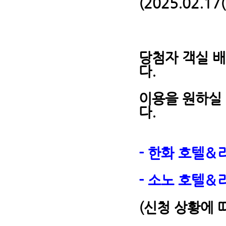
(2025.02.17
당첨자 객실 배
다.
이용을 원하실 
다.
- 한화 호텔＆리
- 소노 호텔＆리
(신청 상황에 