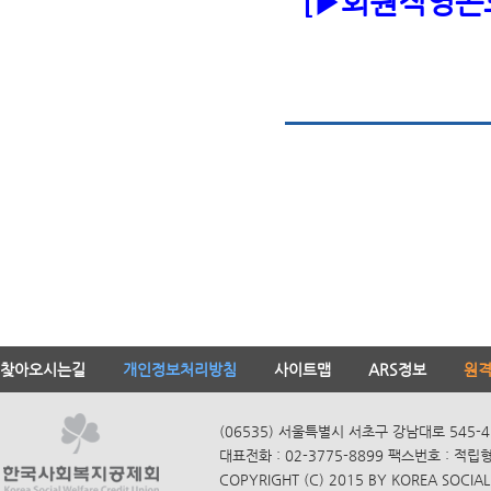
[▶회원직영콘
찾아오시는길
개인정보처리방침
사이트맵
ARS정보
원
(06535) 서울특별시 서초구 강남대로 545-4
대표전화 : 02-3775-8899 팩스번호 : 적립
COPYRIGHT (C) 2015 BY KOREA SOCIAL