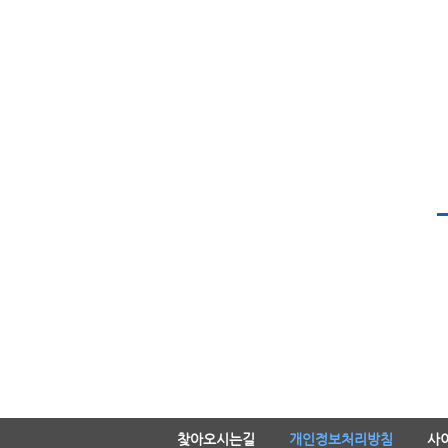
찾아오시는길
개인정보처리방침
사