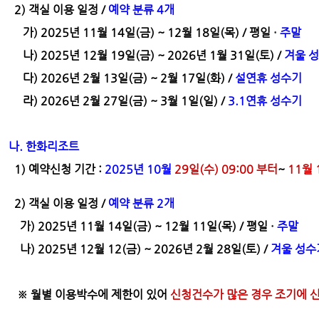
2) 객실 이용 일정 /
예약 분류 4개
가)
2025년 11월 14일(금) ~ 12월 18일(목) / 평일
주말
·
나) 2025년 12월 19일(금) ~ 2026년 1월 31일(토) /
겨울 
다) 2026년 2월 13일(금) ~ 2월 17일(화) /
설연휴 성수기
라) 2026년 2월 27일(금) ~ 3월 1일(일) /
3.1연휴 성수기
나. 한화리조트
1) 예약신청 기간 :
2025년 10월
29일(수)
09:00 부터
~
11월 
2) 객실 이용 일정 /
예약 분류 2개
가) 2025년 11월 14일(금) ~ 12월 11일(목) / 평일
주말
·
나) 2025년 12월 12(금) ~ 2026년 2월 28일(토) /
겨울 성수
※ 월별 이용박수에 제한이 있어
신청건수가 많은 경우 조기에 