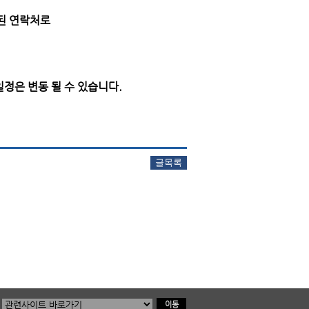
된 연락처로
정은 변동 될 수 있습니다.