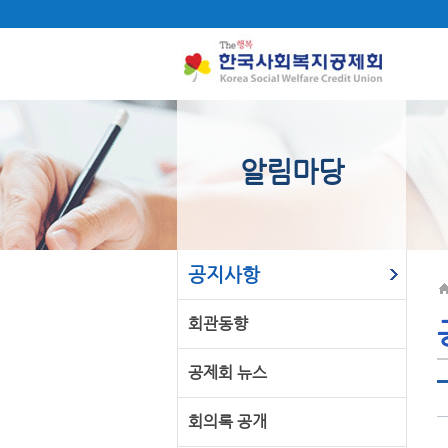
알림마당
공지사항
회관동향
공제회 뉴스
회의록 공개