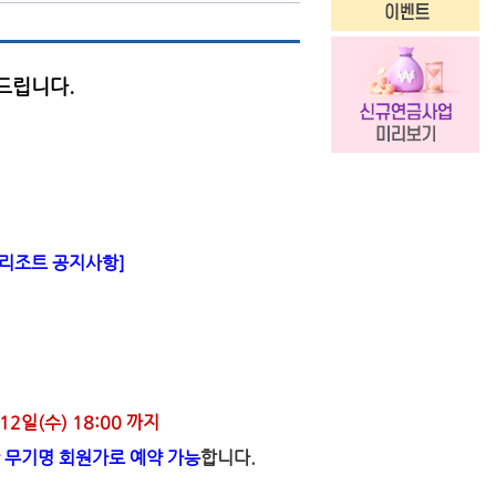
드립니다.
리조트 공지사항]
12일(수) 18:00 까지
 무기명 회원가로 예약 가능
합니다.