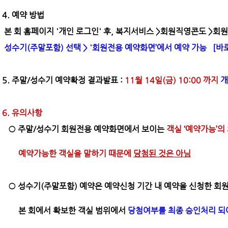
4. 예약 방법
본 회 홈페이지 '개인 로그인' 후, 복지서비스 >회원직영콘도 >
성수기(주말포함) 선택 > '회원전용 예약화면’에서 예약 가능
[바
5. 주말/성수기 예약확정 결과발표 :
11월 14일(금) 10:00 까지
개
6. 유의사항
○ 주말/성수기 회원전용 예약화면에서 보이는
객실 ‘예약가능’의
예약가능한 객실을 말하기 때문에
당첨된 것은 아님
○ 성수기(주말포함) 예약은 예약신청 기간 내 예약을 신청한 회
본 회에서 확보한 객실 범위에서
당첨여부를 최종 승인처리 되