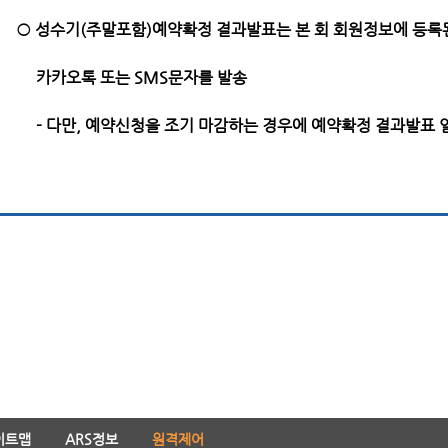
○ 성수기(주말포함)예약확정 결과발표는 본 회 회원정보에 등록
카카오톡 또는 SMS문자를 발송
- 다만, 예약신청을 조기 마감하는 경우에 예약확정 결과발표 일
이트맵
ARS정보
원격제어