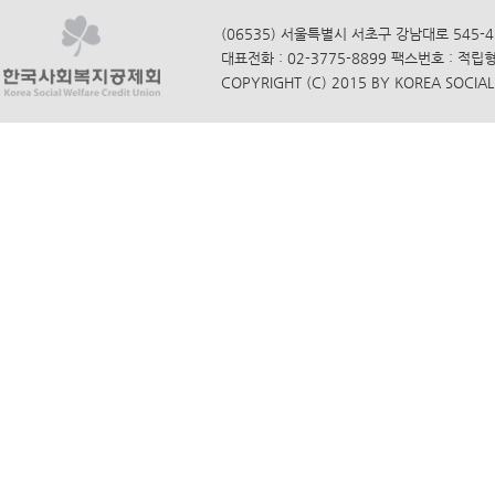
(06535) 서울특별시 서초구 강남대로 545-4
대표전화 : 02-3775-8899 팩스번호 : 적립
COPYRIGHT (C) 2015 BY KOREA SOCIAL