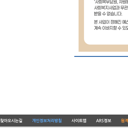
찾아오시는길
개인정보처리방침
사이트맵
ARS정보
원