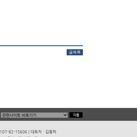
7-82-15606 | 대표자 : 김용하