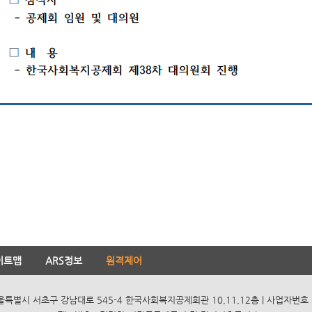
이트맵
ARS정보
원격제어
서울특별시 서초구 강남대로 545-4 한국사회복지공제회관 10,11,12층 | 사업자번호 10