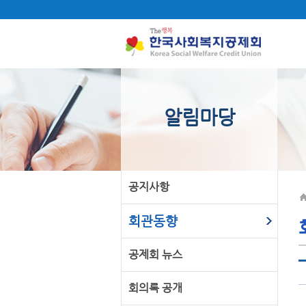
알림마당
공지사항
회관동향
공제회 뉴스
회의록 공개