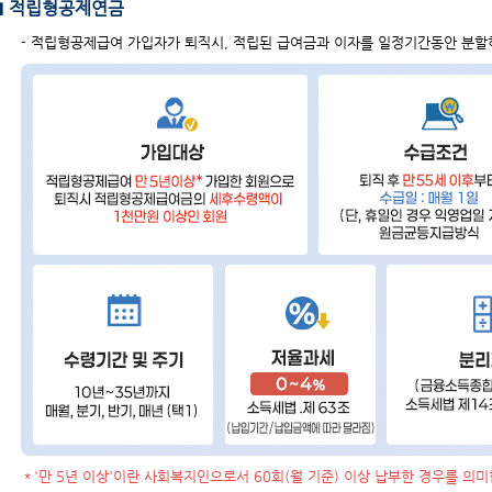
■ 적립형공제연금
- 적립형공제급여 가입자가 퇴직시, 적립된 급여금과 이자를 일정기간동안 분할
＊'만 5년 이상'이란 사회복지인으로서 60회(월 기준) 이상 납부한 경우를 의미