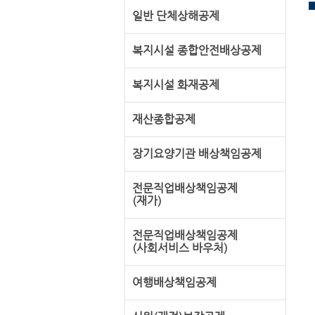
일반 단체상해공제
복지시설 종합안전배상공제
복지시설 화재공제
재산종합공제
장기요양기관 배상책임공제
전문직업배상책임공제
(재가)
전문직업배상책임공제
(사회서비스 바우처)
여행배상책임공제