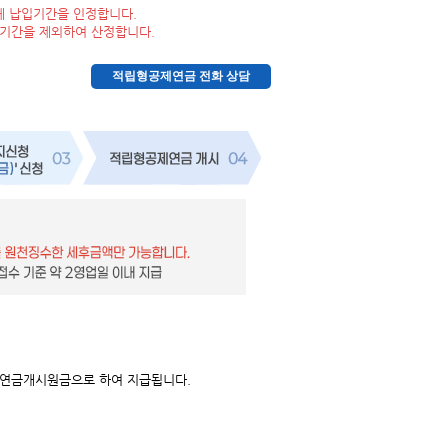
체 납입기간을 인정합니다.
복기간을 제외하여 산정합니다.
 연금개시원금으로 하여 지급됩니다.