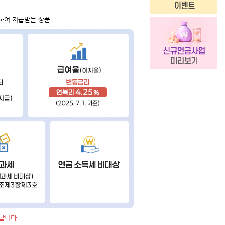
하여 지급받는 상품
합니다.