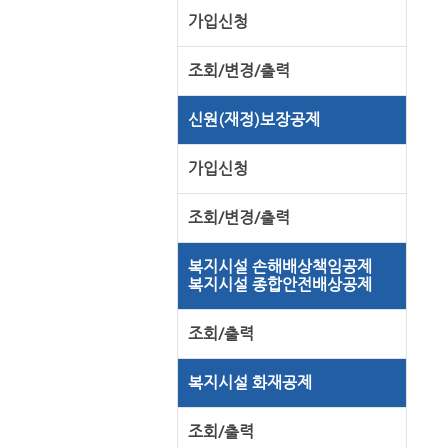
가입신청
조회/변경/출력
신원(재정)보장공제
가입신청
조회/변경/출력
복지시설 손해배상책임공제
복지시설 종합안전배상공제
조회/출력
복지시설 화재공제
조회/출력