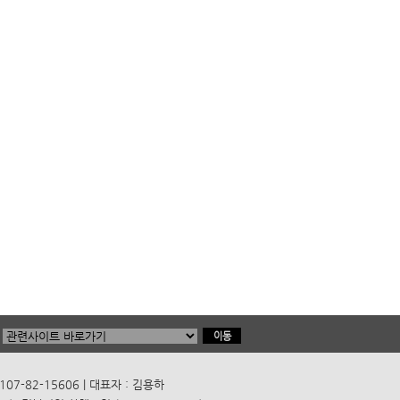
7-82-15606 | 대표자 : 김용하