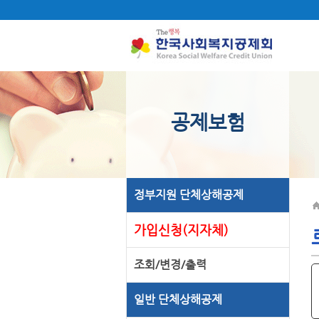
공제보험
정부지원 단체상해공제
가입신청(지자체)
조회/변경/출력
일반 단체상해공제