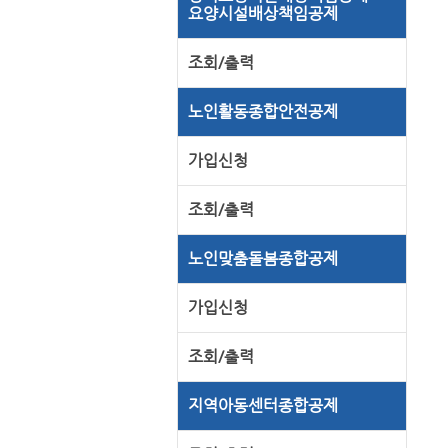
요양시설배상책임공제
조회/출력
노인활동종합안전공제
가입신청
조회/출력
노인맞춤돌봄종합공제
가입신청
조회/출력
지역아동센터종합공제