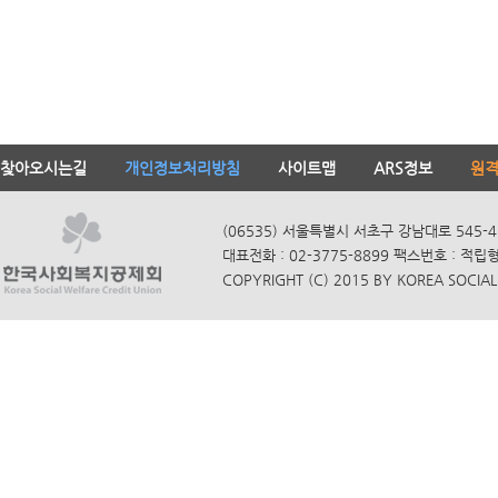
찾아오시는길
개인정보처리방침
사이트맵
ARS정보
원
(06535) 서울특별시 서초구 강남대로 545-4
대표전화 : 02-3775-8899 팩스번호 : 적립
COPYRIGHT (C) 2015 BY KOREA SOCIAL