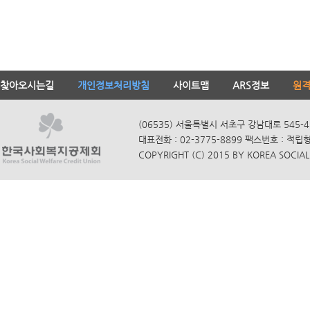
찾아오시는길
개인정보처리방침
사이트맵
ARS정보
원
(06535) 서울특별시 서초구 강남대로 545-4
대표전화 : 02-3775-8899 팩스번호 : 적립
COPYRIGHT (C) 2015 BY KOREA SOCIAL